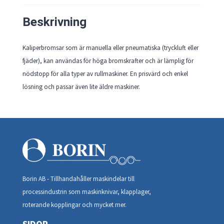
Beskrivning
Kaliperbromsar som är manuella eller pneumatiska (tryckluft eller
fjäder), kan användas för höga bromskrafter och är lämplig för
nödstopp för alla typer av rullmaskiner. En prisvärd och enkel
lösning och passar även lite äldre maskiner.
Borin AB - Tillhandahåller maskindelar till
processindustrin som maskinknivar, klapplager,
roterande kopplingar och mycket mer.