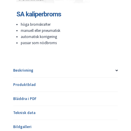
SA kaliperbroms
höga bromskrafter
manuell eller pneumatisk
automatisk korrigering
passar som nödbroms
Beskrivning
Produktblad
Bläddra i PDF
Teknisk data
Bildgalleri