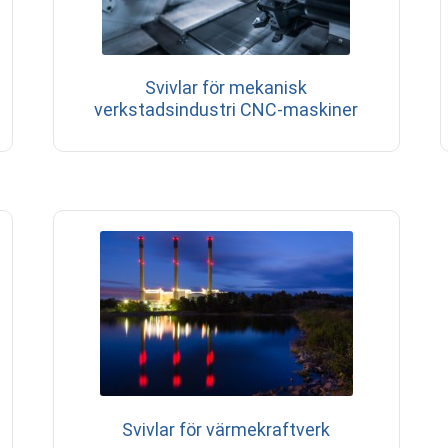
Svivlar för mekanisk
verkstadsindustri CNC-maskiner
Svivlar för värmekraftverk