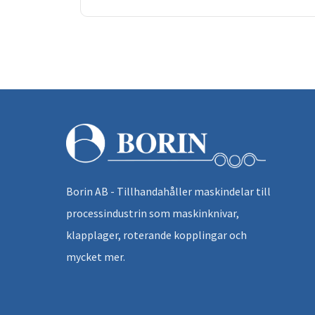
Borin AB - Tillhandahåller maskindelar till
processindustrin som maskinknivar,
klapplager, roterande kopplingar och
mycket mer.