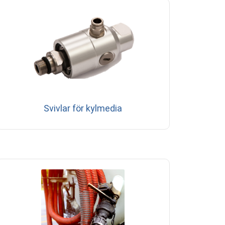
Svivlar för kylmedia