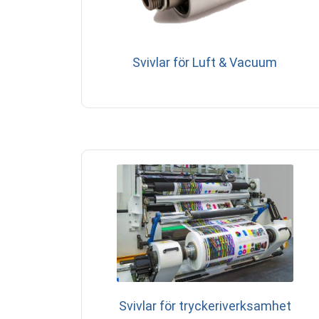
Svivlar för Luft & Vacuum
Svivlar för tryckeriverksamhet