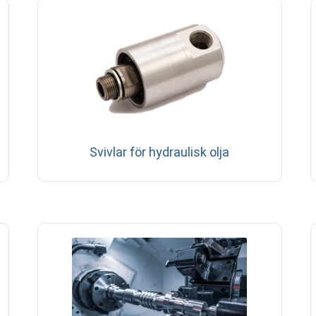
Svivlar för hydraulisk olja