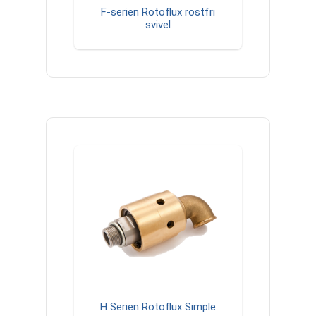
F-serien Rotoflux rostfri
svivel
H Serien Rotoflux Simple