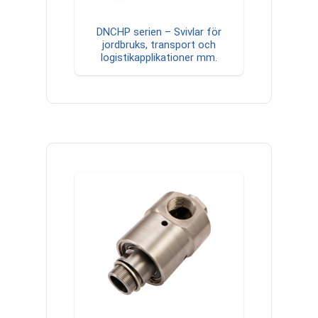
DNCHP serien – Svivlar för
jordbruks, transport och
logistikapplikationer mm.