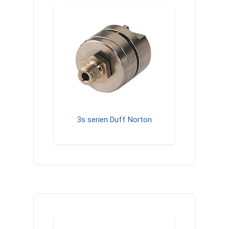
3s serien Duff Norton