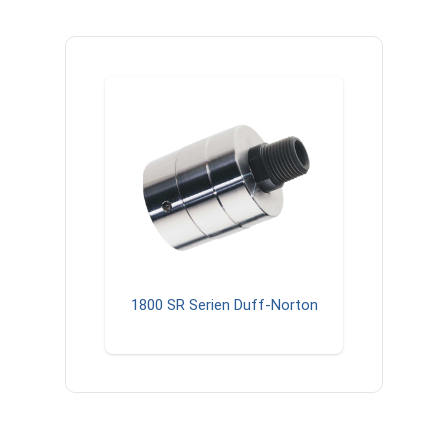
1800 SR Serien Duff-Norton