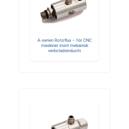
A-serien Rotoflux – för CNC
maskiner inom mekanisk
verkstadsindustri