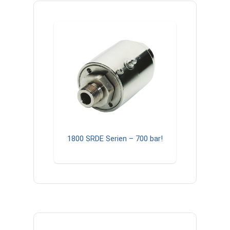
1800 SRDE Serien – 700 bar!