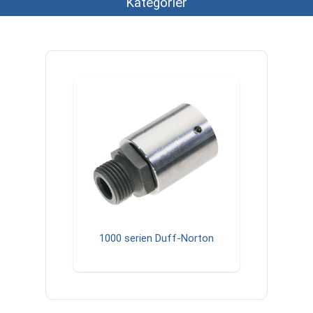
Kategorier
1000 serien Duff-Norton