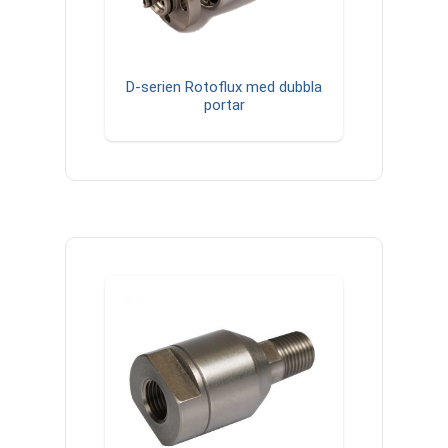
D-serien Rotoflux med dubbla
portar