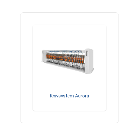
Knivsystem Aurora