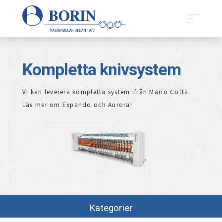
Kompletta knivsystem
Vi kan leverera kompletta system ifrån Mario Cotta.
Läs mer om Expando och Aurora!
Kategorier