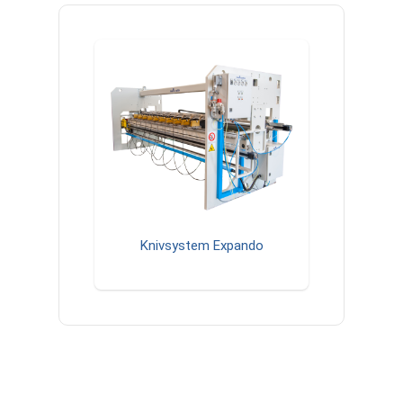
Knivsystem Expando