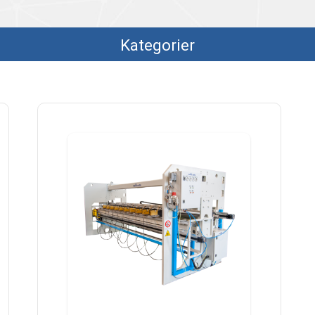
Kategorier