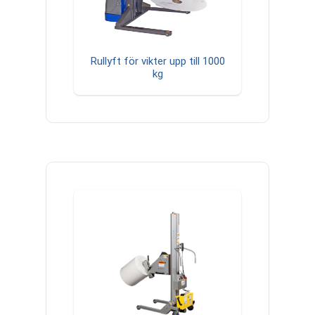
Rullyft för vikter upp till 1000
kg