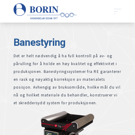
Banestyring
Det er helt nødvendig å ha full kontroll på av- og
pårulling for å holde en høy kvalitet og effektivitet i
produksjonen. Banestyringssystemer fra RE garanterer
en rask og nøyaktig korreksjon av materialets
posisjon. Avhengig av bruksområde, hvilke mål du vil
nå og hvilket materiale du behandler, konstruerer vi
et skreddersydd system for produksjonen.