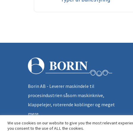
Borin AB - Leverer maskindele til
procesindustrien såsom maskinknive,
klappelejer, roterende koblinger og meget
mere.
We use cookies on our website to give you the most relevant experien
you consent to the use of ALL the cookies.