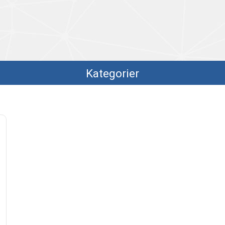
Kategorier