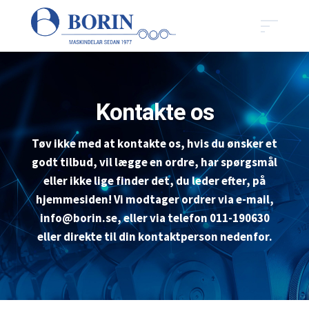
Kontakte os
Tøv ikke med at kontakte os, hvis du ønsker et
godt tilbud, vil lægge en ordre, har spørgsmål
eller ikke lige finder det, du leder efter, på
hjemmesiden! Vi modtager ordrer via e-mail,
info@borin.se, eller via telefon 011-190630
eller direkte til din kontaktperson nedenfor.