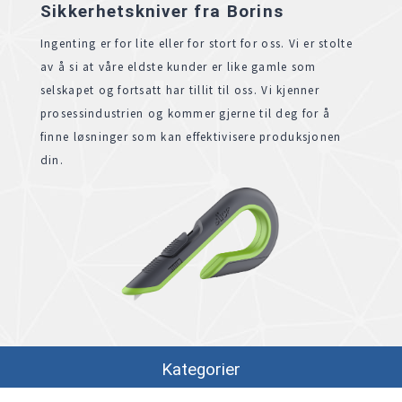
Sikkerhetskniver fra Borins
Ingenting er for lite eller for stort for oss. Vi er stolte
av å si at våre eldste kunder er like gamle som
selskapet og fortsatt har tillit til oss. Vi kjenner
prosessindustrien og kommer gjerne til deg for å
finne løsninger som kan effektivisere produksjonen
din.
Kategorier