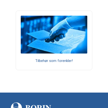
Tilbehør som forenkler!