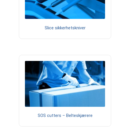
Slice sikkerhetskniver
SOS cutters – Belteskjærere