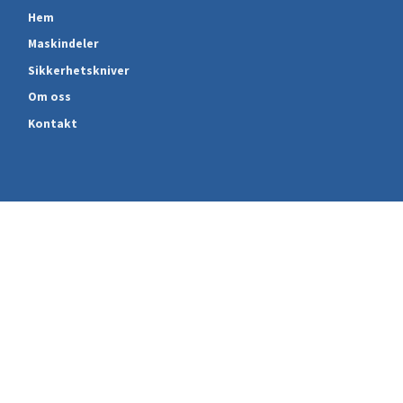
Hem
Maskindeler
Sikkerhetskniver
Om oss
Kontakt