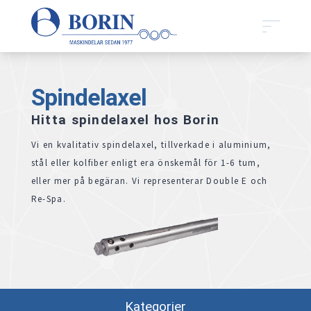
Spindelaxel
Hitta spindelaxel hos Borin
Vi en kvalitativ spindelaxel, tillverkade i aluminium,
stål eller kolfiber enligt era önskemål för 1-6 tum,
eller mer på begäran. Vi representerar Double E och
Re-Spa.
Kategorier