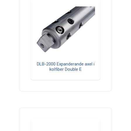
DLB-2000 Expanderande axel i
kolfiber Double E