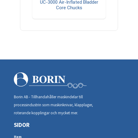
UC-3000 Air-Inflated Bladder
Core Chucks
Borin AB - Tillhandahåller maskindelar till
processindustrin som maskinknivar, klapplager,
roterande kopplingar och mycket mer.
SIDOR
Hem