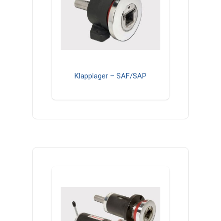
Klapplager – SAF/SAP