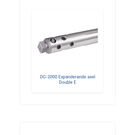
DG-2000 Expanderande axel
Double E