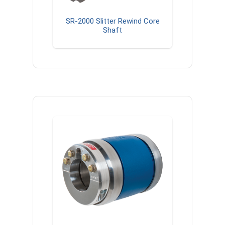
SR-2000 Slitter Rewind Core
Shaft