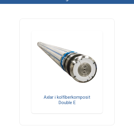
Axlar i kolfiberkomposit
Double E