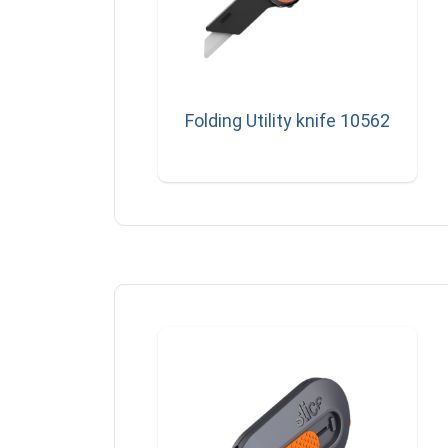
Folding Utility knife 10562