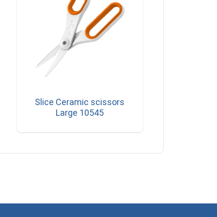
Slice Ceramic scissors
Large 10545