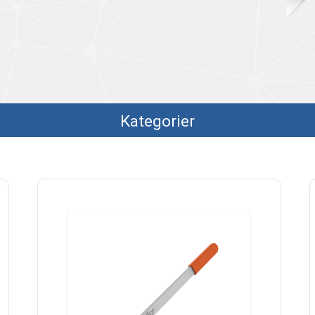
Kategorier