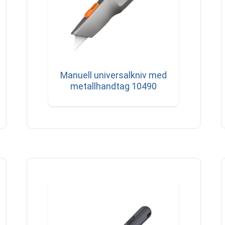
Manuell universalkniv med
metallhandtag 10490