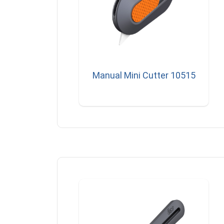
Manual Mini Cutter 10515