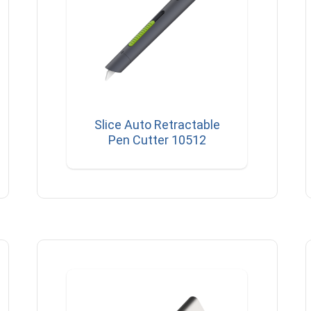
Slice Auto Retractable
Pen Cutter 10512