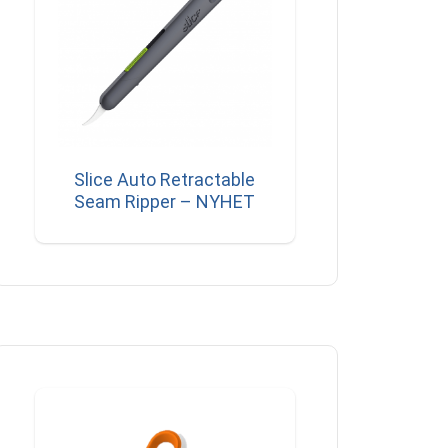
Slice Auto Retractable
Seam Ripper – NYHET