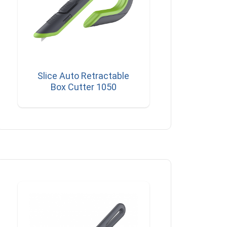
Slice Auto Retractable
Box Cutter 1050