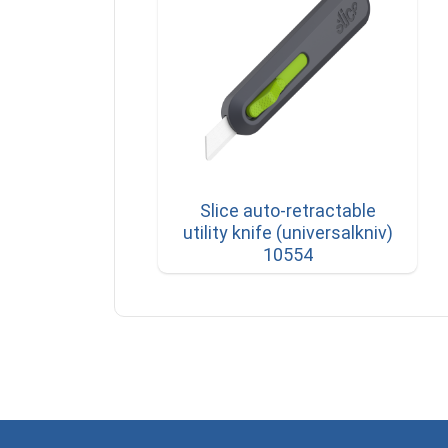
Slice auto-retractable
utility knife (universalkniv)
10554