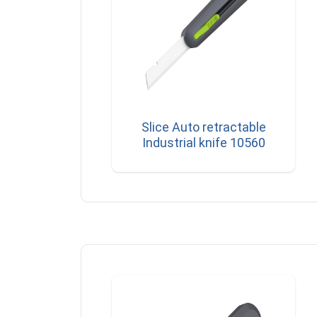
Slice Auto retractable
Industrial knife 10560