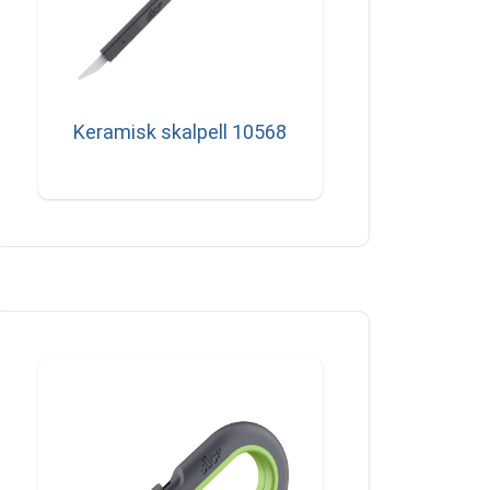
Keramisk skalpell 10568