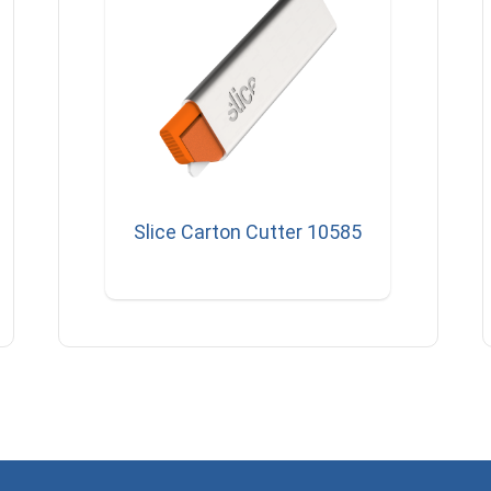
Slice Carton Cutter 10585