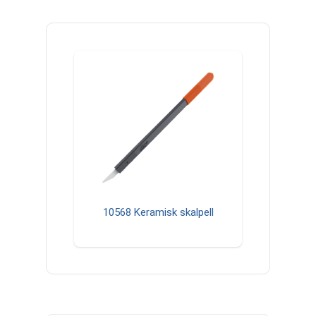
10568 Keramisk skalpell