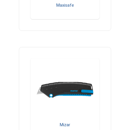
Maxisafe
Mizar