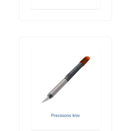
Precisions kniv