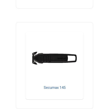
Secumax 145