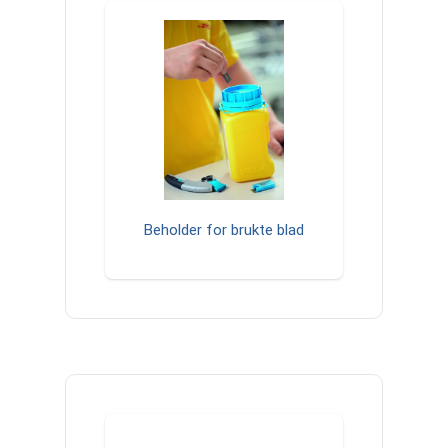
Beholder for brukte blad