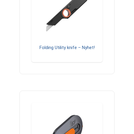
Folding Utility knife – Nyhet!