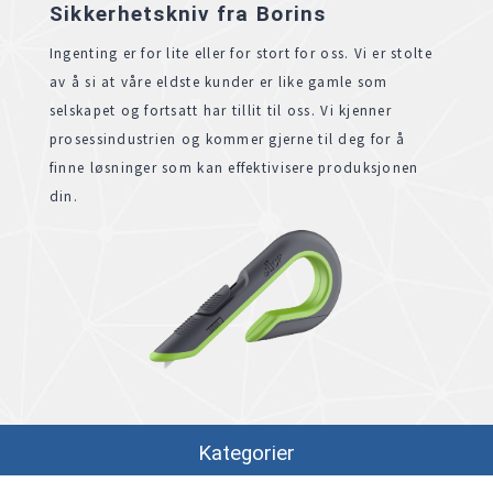
Sikkerhetskniv fra Borins
Ingenting er for lite eller for stort for oss. Vi er stolte
av å si at våre eldste kunder er like gamle som
selskapet og fortsatt har tillit til oss. Vi kjenner
prosessindustrien og kommer gjerne til deg for å
finne løsninger som kan effektivisere produksjonen
din.
Kategorier