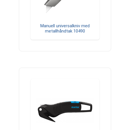
Manuell universalkniv med
metallhåndtak 10490