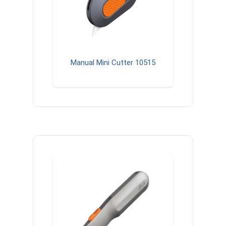
Manual Mini Cutter 10515