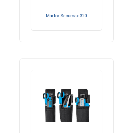
Martor Secumax 320