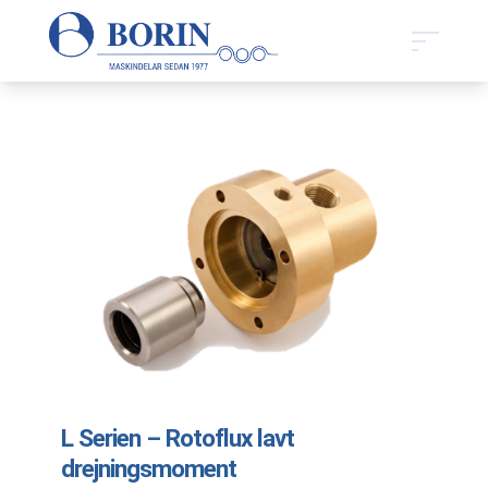
L Serien – Rotoflux lavt
drejningsmoment