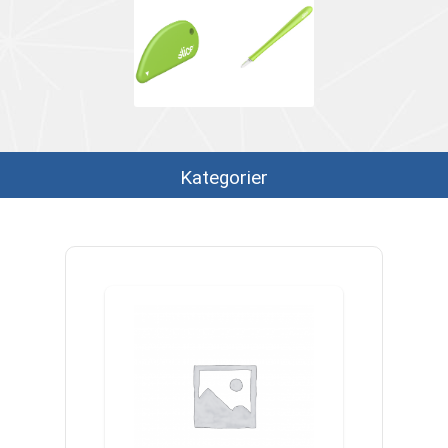
Kategorier