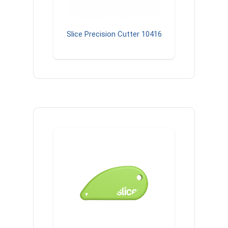
Slice Precision Cutter 10416