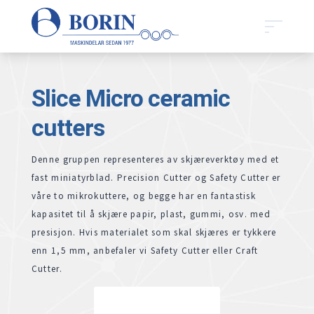
Slice Micro ceramic
cutters
Denne gruppen representeres av skjæreverktøy med et
fast miniatyrblad. Precision Cutter og Safety Cutter er
våre to mikrokuttere, og begge har en fantastisk
kapasitet til å skjære papir, plast, gummi, osv. med
presisjon. Hvis materialet som skal skjæres er tykkere
enn 1,5 mm, anbefaler vi Safety Cutter eller Craft
Cutter.